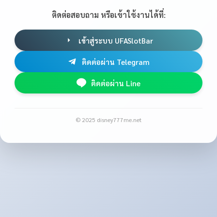
ติดต่อสอบถาม หรือเข้าใช้งานได้ที่:
เข้าสู่ระบบ UFASlotBar
ติดต่อผ่าน Telegram
ติดต่อผ่าน Line
© 2025 disney777me.net