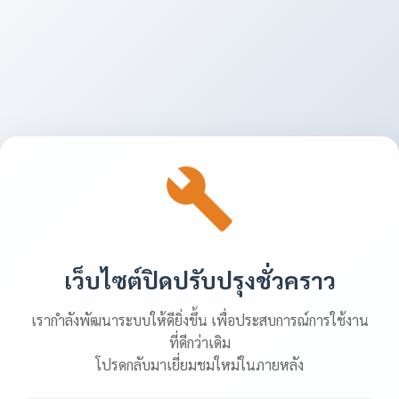
เว็บไซต์ปิดปรับปรุงชั่วคราว
เรากำลังพัฒนาระบบให้ดียิ่งขึ้น เพื่อประสบการณ์การใช้งาน
ที่ดีกว่าเดิม
โปรดกลับมาเยี่ยมชมใหม่ในภายหลัง